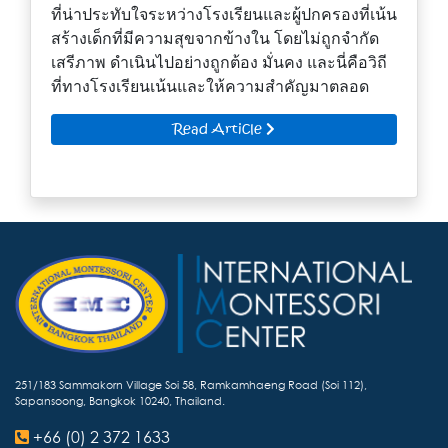
ที่น่าประทับใจระหว่างโรงเรียนและผู้ปกครองที่เน้น
สร้างเด็กที่มีความสุขจากข้างใน โดยไม่ถูกจำกัด
เสรีภาพ ดำเนินไปอย่างถูกต้อง มั่นคง และนี่คือวิถี
ที่ทางโรงเรียนเน้นและให้ความสำคัญมาตลอด
Read Article
251/183 Sammakorn Village Soi 58, Ramkamhaeng Road (Soi 112),
Sapansoong, Bangkok 10240, Thailand.
+66 (0) 2 372 1633