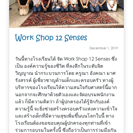
Work Shop 12 Senses
December 1, 2019
วันนี้ทางโรงเรียนได้ จัด Work Shop 12 Senses ซึ่ง
เป็น องค์ความรู้ของชีวิต ที่ลงลึกในระดับจิต
วิญญาณ นำกระบวนการโดย ครูณา อังคณา มาศ
รังสรรค์ ผู้เชี่ยวชาญด้านเด็กและครอบครัว ทางผู้
บริหารของโรงเรียนให้ความสนใจกับศาสตร์นี้มาก
นอกจากจะศึกษาด้วยตัวเองและจัดอบรมพนักงาน
แล้ว ก็มีความคิดว่า ถ้าผู้ปกครองได้รู้จักกับองค์
ความรู้นี้ จะยิ่งช่วยสร้างครอบครัวแห่งความเข้าใจ
และสร้างเด็กที่มีความสุขเพิ่มขึ้นบนโลกใบนี้ ทาง
โรงเรียนต้องขอขอบคุณผู้ปกครองทุกท่านที่เข้า
ร่วมการอบรมในครั้งนี้ ซึ่งถือว่าเป็นการร่วมมือกัน